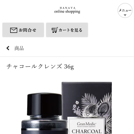
商品
チャコールクレンズ 36g