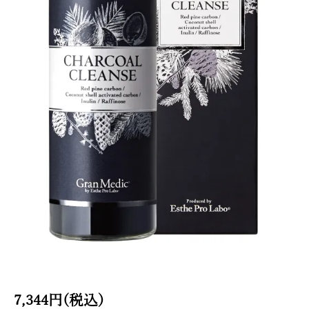
7,344円(税込)