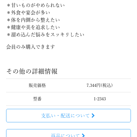
＊甘いものがやめられない
＊外食や宴会が多い
＊体を内側から整えたい
＊健康や美を追求したい
＊溜め込んだ悩みをスッキリしたい
会員のみ購入できます
その他の詳細情報
販売価格
7,344円(税込)
型番
1-2343
支払い・配送について
返品について