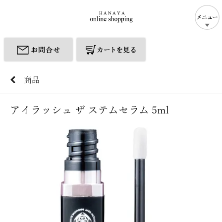
商品
アイラッシュ ザ ステムセラム 5ml