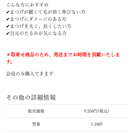
こんな方におすすめ
✔まつげが細くて毛が弱く伸びない方
✔まつげにダメージのある方
✔まつげを太く、長くしたい方
✔目元のたるみが気になる方
＊取寄せ商品のため、発送までお時間を頂戴いたしま
す。
会員のみ購入できます
その他の詳細情報
販売価格
9,350円(税込)
型番
1-2407