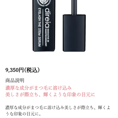
9,350円(税込)
商品説明
濃厚な成分がまつ毛に溶け込み
美しさが際立ち、輝くような印象の目元に
濃厚な成分がまつ毛に溶け込み美しさが際立ち、輝くよ
うな印象の目元に。