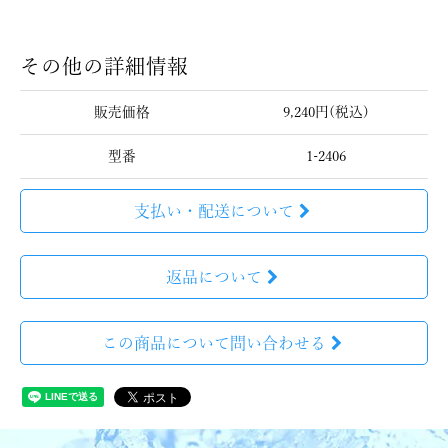
その他の詳細情報
販売価格
9,240円(税込)
型番
1-2406
支払い・配送について
返品について
この商品について問い合わせる