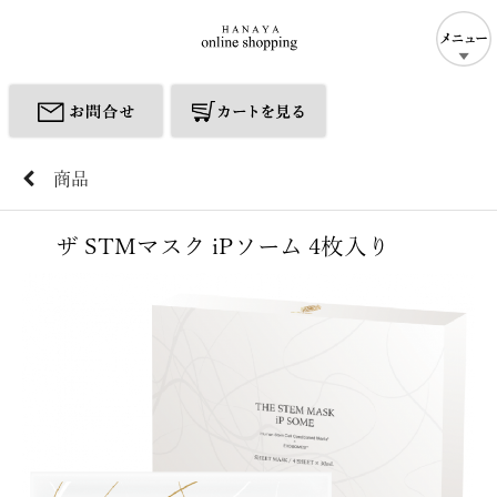
商品
ザ STMマスク iPソーム 4枚入り