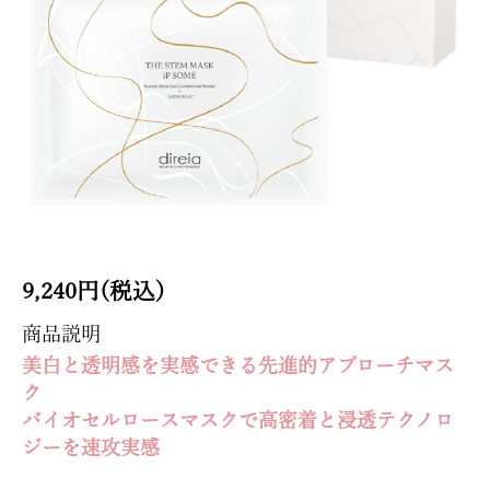
9,240円(税込)
商品説明
美白と透明感を実感できる先進的アプローチマス
ク
バイオセルロースマスクで高密着と浸透テクノロ
ジーを速攻実感