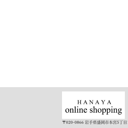
〒020-0866 岩手県盛岡市本宮5丁目1