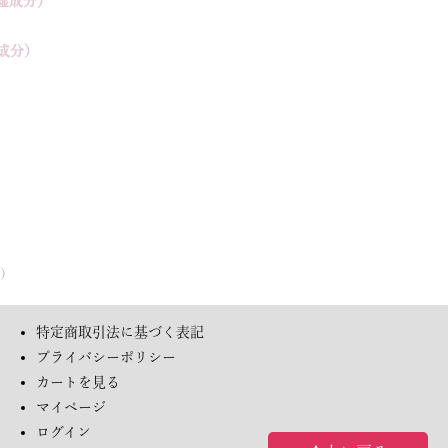
湿成分）
成分）
等）
特定商取引法に基づく表記
プライバシーポリシー
カートを見る
マイページ
ログイン