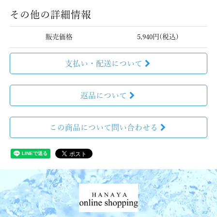
その他の詳細情報
販売価格
5,940円(税込)
支払い・配送について
返品について
この商品について問い合わせる