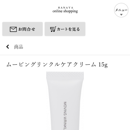
商品
ムービングリンクルケアクリーム 15g