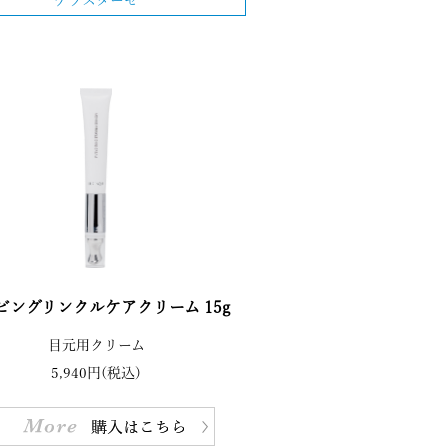
ケラスターゼ
ビングリンクルケアクリーム 15g
目元用クリーム
5,940円(税込)