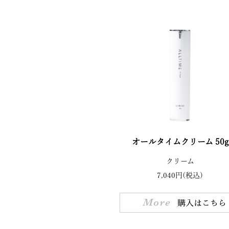
オールタイムクリーム 50g
クリーム
7,040円(税込)