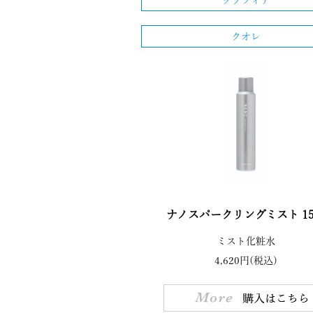
グラツィア
クオレ
ナノスパークリングミスト 15
ミスト化粧水
4,620円(税込)